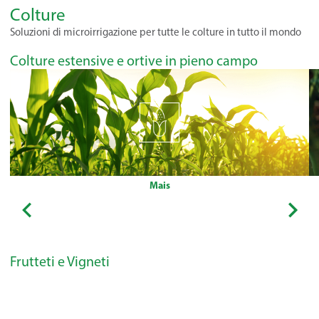
Colture
Soluzioni di microirrigazione per tutte le colture in tutto il mondo
Colture estensive e ortive in pieno campo
Mais
Frutteti e Vigneti