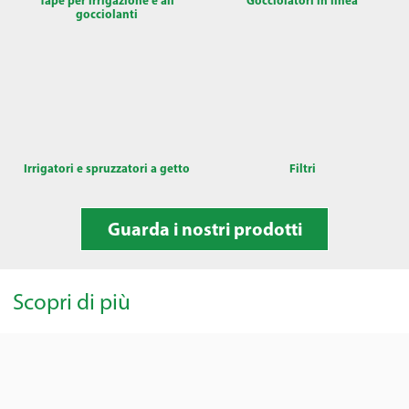
gocciolanti
Irrigatori e spruzzatori a getto
Filtri
Guarda i nostri prodotti
Scopri di più