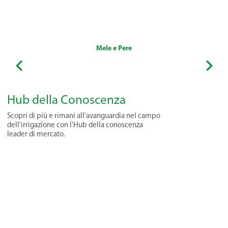
Mele e Pere
Hub della Conoscenza
Scopri di più e rimani all'avanguardia nel campo
dell'irrigazione con l'Hub della conoscenza
leader di mercato.