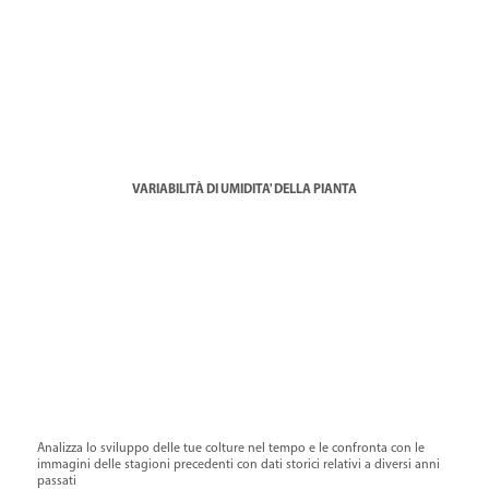
VARIABILITÀ DI UMIDITA' DELLA PIANTA
Analizza lo sviluppo delle tue colture nel tempo e le confronta con le
immagini delle stagioni precedenti con dati storici relativi a diversi anni
passati