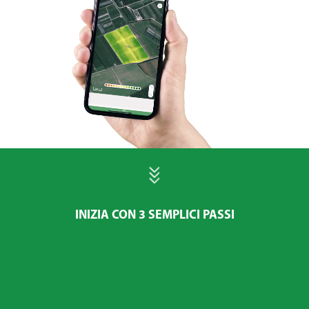
INIZIA CON 3 SEMPLICI PASSI