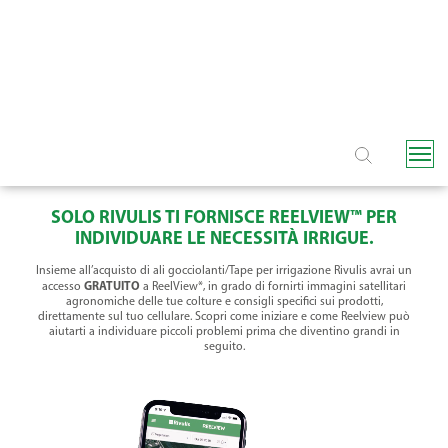
SOLO RIVULIS TI FORNISCE REELVIEW™ PER
INDIVIDUARE LE NECESSITÀ IRRIGUE.
Insieme all’acquisto di ali gocciolanti/Tape per irrigazione Rivulis avrai un
GRATUITO
accesso
a ReelView*, in grado di fornirti immagini satellitari
agronomiche delle tue colture e consigli specifici sui prodotti,
direttamente sul tuo cellulare. Scopri come iniziare e come Reelview può
aiutarti a individuare piccoli problemi prima che diventino grandi in
seguito.