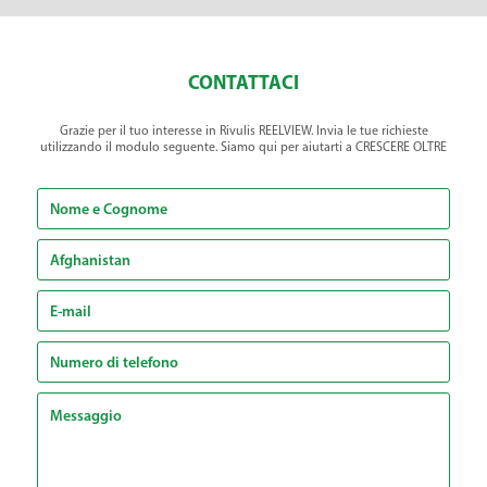
CONTATTACI
Grazie per il tuo interesse in Rivulis REELVIEW. Invia le tue richieste
utilizzando il modulo seguente. Siamo qui per aiutarti a CRESCERE OLTRE