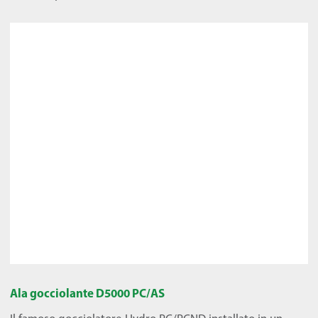
Ala gocciolante D5000 PC/AS