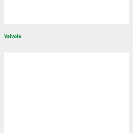
Valvole