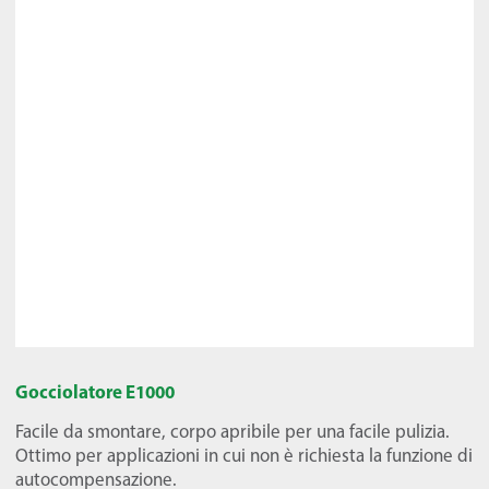
Gocciolatore E1000
Facile da smontare, corpo apribile per una facile pulizia.
Ottimo per applicazioni in cui non è richiesta la funzione di
autocompensazione.