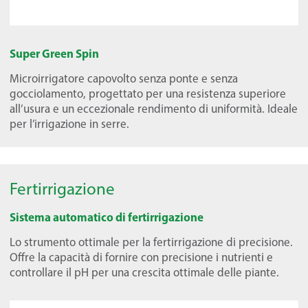
Super Green Spin
Microirrigatore capovolto senza ponte e senza
gocciolamento, progettato per una resistenza superiore
all’usura e un eccezionale rendimento di uniformità. Ideale
per l’irrigazione in serre.
Fertirrigazione
Sistema automatico di fertirrigazione
Lo strumento ottimale per la fertirrigazione di precisione.
Offre la capacità di fornire con precisione i nutrienti e
controllare il pH per una crescita ottimale delle piante.