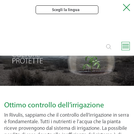
Scegli la lingua
Ottimo controllo dell’irrigazione
In Rivulis, sappiamo che il controllo dell’irrigazione in serra
è fondamentale. Tutti i nutrienti e l’acqua che la pianta
riceve provengono dal sistema di irrigazione. La possibile