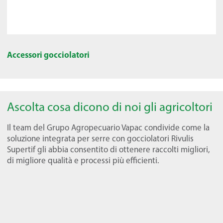
Accessori gocciolatori
Ascolta cosa dicono di noi gli agricoltori
Il team del Grupo Agropecuario Vapac condivide come la
soluzione integrata per serre con gocciolatori Rivulis
Supertif gli abbia consentito di ottenere raccolti migliori,
di migliore qualità e processi più efficienti.