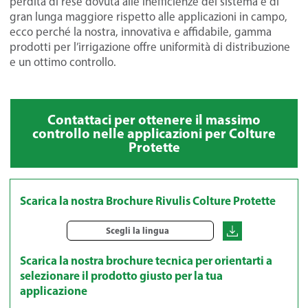
perdita di rese dovuta alle inefficienze del sistema è di
gran lunga maggiore rispetto alle applicazioni in campo,
ecco perché la nostra, innovativa e affidabile, gamma
prodotti per l’irrigazione offre uniformità di distribuzione
e un ottimo controllo.
Contattaci per ottenere il massimo
controllo nelle applicazioni per Colture
Protette
Scarica la nostra Brochure Rivulis Colture Protette
Scegli la lingua
Scarica la nostra brochure tecnica per orientarti a
selezionare il prodotto giusto per la tua
applicazione