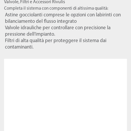
Valvole, Filtri e Accessori Rivulis
Completa il sistema con componenti di altissima qualità:
Astine gocciolanti comprese le opzioni con labirinti con
bilanciamento del flusso integrato
Valvole idrauliche per controllare con precisione la
pressione dell’impianto.
Filtri di alta qualità per proteggere il sistema dai
contaminanti.