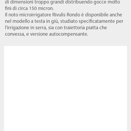
di dimensioni troppo grandi distribuendo gocce molto
fini di circa 150 micron.
Il noto microirrigatore Rivulis Rondo è disponibile anche
nel modello a testa in giù, studiato specificatamente per
l’irrigazione in serra, sia con traiettoria piatta che
convessa, e versione autocompensante.