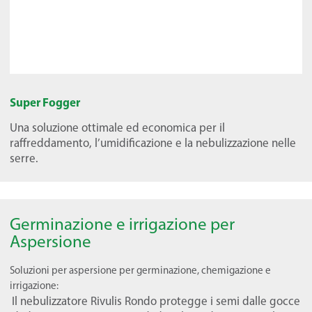
Super Fogger
Una soluzione ottimale ed economica per il
raffreddamento, l’umidificazione e la nebulizzazione nelle
serre.
Germinazione e irrigazione per
Aspersione
Soluzioni per aspersione per germinazione, chemigazione e
irrigazione:
Il nebulizzatore Rivulis Rondo protegge i semi dalle gocce