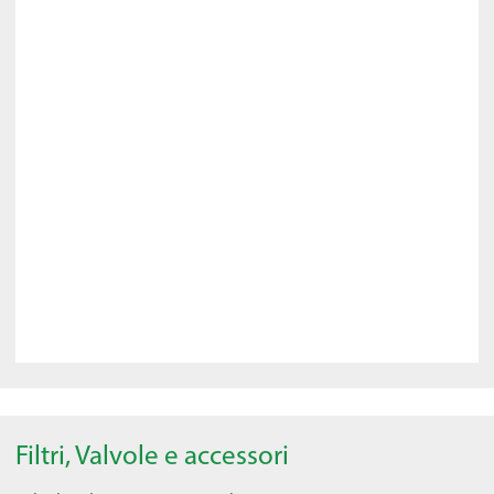
Filtri, Valvole e accessori