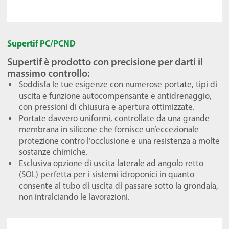
Supertif PC/PCND
Supertif è prodotto con precisione per darti il
massimo controllo:
Soddisfa le tue esigenze con numerose portate, tipi di
uscita e funzione autocompensante e antidrenaggio,
con pressioni di chiusura e apertura ottimizzate.
Portate davvero uniformi, controllate da una grande
membrana in silicone che fornisce un’eccezionale
protezione contro l’occlusione e una resistenza a molte
sostanze chimiche.
Esclusiva opzione di uscita laterale ad angolo retto
(SOL) perfetta per i sistemi idroponici in quanto
consente al tubo di uscita di passare sotto la grondaia,
non intralciando le lavorazioni.