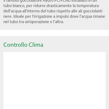
Il famoso gocciolatore Hydro PC/PCND installato in un
tubo bianco, per ridurre drasticamente la temperatura
dell’acqua all’interno del tubo rispetto alle ali gocciolanti
nere. Ideale per l’irrigazione a impulsi dove l’acqua rimane
nel tubo tra un’operazione e l’altra.
Controllo Clima