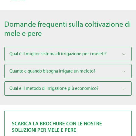
Domande frequenti sulla coltivazione di
mele e pere
Qual è il miglior sistema di irrigazione per i meleti?
Quanto e quando bisogna irrigare un meleto?
Qual è il metodo di irrigazione più economico?
SCARICA LA BROCHURE CON LE NOSTRE
SOLUZIONI PER MELE E PERE