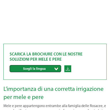
SCARICA LA BROCHURE CON LE NOSTRE
SOLUZIONI PER MELE E PERE
Scegli la lingua
L’importanza di una corretta irrigazione
per mele e pere
Mele e pere appartengono entrambe alla famiglia delle Rosacee, e