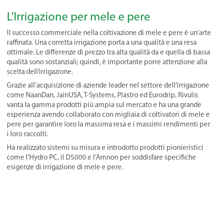
L’Irrigazione per mele e pere
Il successo commerciale nella coltivazione di mele e pere è un’arte
raffinata. Una corretta irrigazione porta a una qualità e una resa
ottimale. Le differenze di prezzo tra alta qualità da e quella di bassa
qualità sono sostanziali; quindi, è importante porre attenzione alla
scelta dell’irrigazione.
Grazie all’acquisizione di aziende leader nel settore dell’irrigazione
come NaanDan, JainUSA, T-Systems, Plastro ed Eurodrip, Rivulis
vanta la gamma prodotti più ampia sul mercato e ha una grande
esperienza avendo collaborato con migliaia di coltivatori di mele e
pere per garantire loro la massima resa e i massimi rendimenti per
i loro raccolti.
Ha realizzato sistemi su misura e introdotto prodotti pionieristici
come l’Hydro PC, il D5000 e l’Amnon per soddisfare specifiche
esigenze di irrigazione di mele e pere.