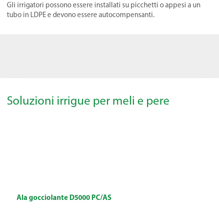
Gli irrigatori possono essere installati su picchetti o appesi a un
tubo in LDPE e devono essere autocompensanti.
Soluzioni irrigue per meli e pere
Ala gocciolante D5000 PC/AS