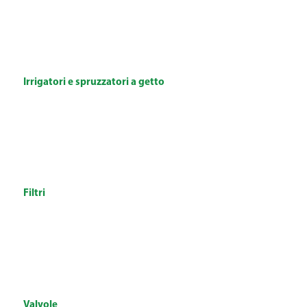
Irrigatori e spruzzatori a getto
Filtri
Valvole