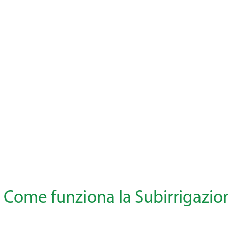
Come funziona la Subirrigazio