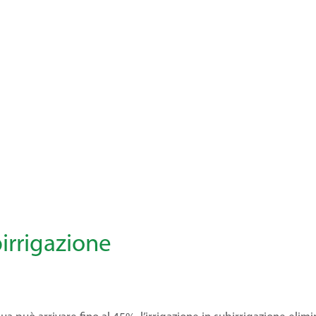
birrigazione