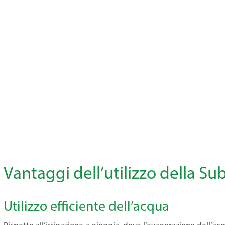
Vantaggi dell’utilizzo della Su
Utilizzo efficiente dell’acqua