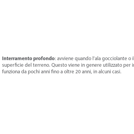
Interramento profondo
: avviene quando l’ala gocciolante o 
superficie del terreno. Questo viene in genere utilizzato per i
funziona da pochi anni fino a oltre 20 anni, in alcuni casi.