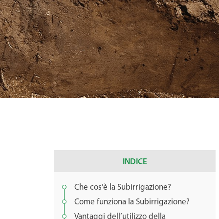
INDICE
Che cos’è la Subirrigazione?
Come funziona la Subirrigazione?
Vantaggi dell’utilizzo della