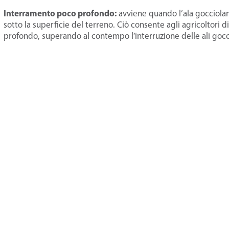
Interramento poco profondo:
avviene quando l’ala gocciolant
sotto la superficie del terreno. Ciò consente agli agricoltori 
profondo, superando al contempo l’interruzione delle ali goccio