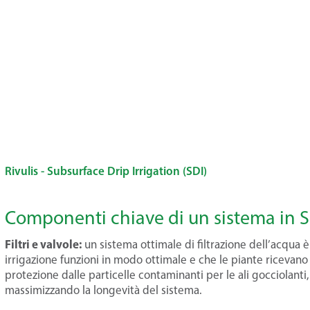
Rivulis - Subsurface Drip Irrigation (SDI)
Componenti chiave di un sistema in 
Filtri e valvole:
un sistema ottimale di filtrazione dell’acqua 
irrigazione funzioni in modo ottimale e che le piante ricevano a
protezione dalle particelle contaminanti per le ali gocciolant
massimizzando la longevità del sistema.