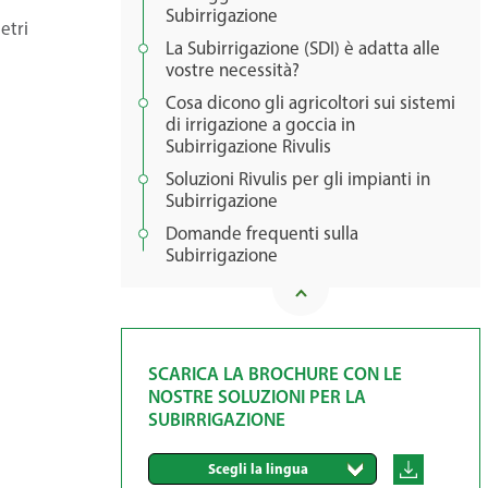
Subirrigazione
etri
La Subirrigazione (SDI) è adatta alle
vostre necessità?
Cosa dicono gli agricoltori sui sistemi
di irrigazione a goccia in
Subirrigazione Rivulis
Soluzioni Rivulis per gli impianti in
Subirrigazione
Domande frequenti sulla
Subirrigazione
SCARICA LA BROCHURE CON LE
NOSTRE SOLUZIONI PER LA
SUBIRRIGAZIONE
Scegli la lingua