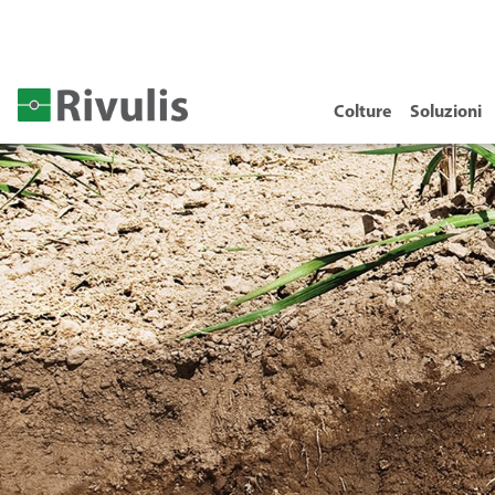
Colture
Soluzioni