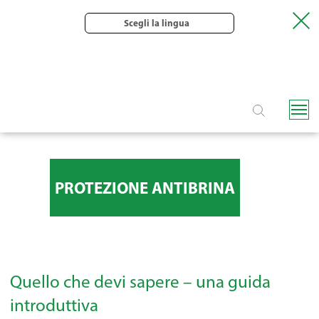
Scegli la lingua
PROTEZIONE ANTIBRINA
Quello che devi sapere – una guida
introduttiva