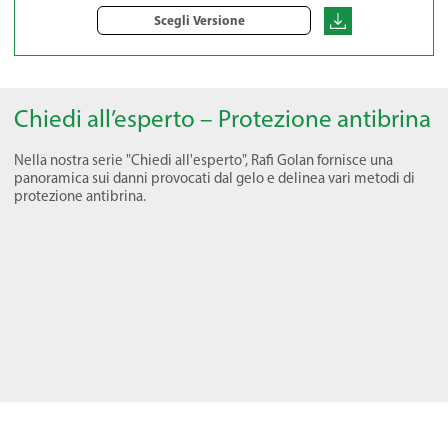
Scegli Versione
Chiedi all’esperto – Protezione antibrina
Nella nostra serie "Chiedi all'esperto", Rafi Golan fornisce una
panoramica sui danni provocati dal gelo e delinea vari metodi di
protezione antibrina.