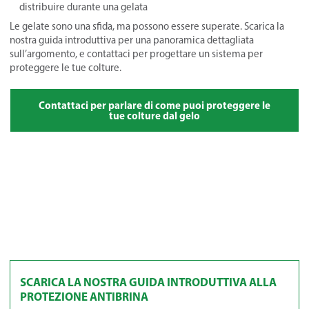
distribuire durante una gelata
Le gelate sono una sfida, ma possono essere superate. Scarica la
nostra guida introduttiva per una panoramica dettagliata
sull’argomento, e contattaci per progettare un sistema per
proteggere le tue colture.
Contattaci per parlare di come puoi proteggere le
tue colture dal gelo
SCARICA LA NOSTRA GUIDA INTRODUTTIVA ALLA
PROTEZIONE ANTIBRINA