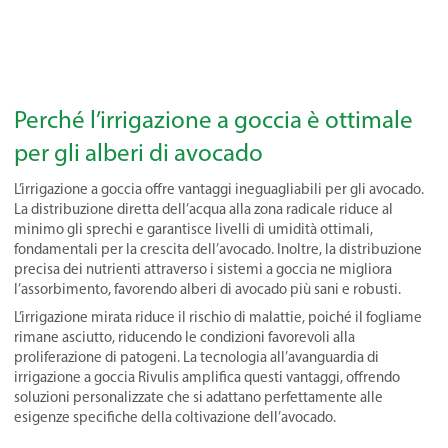
Perché l’irrigazione a goccia è ottimale
per gli alberi di avocado
L’irrigazione a goccia offre vantaggi ineguagliabili per gli avocado.
La distribuzione diretta dell’acqua alla zona radicale riduce al
minimo gli sprechi e garantisce livelli di umidità ottimali,
fondamentali per la crescita dell’avocado. Inoltre, la distribuzione
precisa dei nutrienti attraverso i sistemi a goccia ne migliora
l’assorbimento, favorendo alberi di avocado più sani e robusti.
L’irrigazione mirata riduce il rischio di malattie, poiché il fogliame
rimane asciutto, riducendo le condizioni favorevoli alla
proliferazione di patogeni. La tecnologia all’avanguardia di
irrigazione a goccia Rivulis amplifica questi vantaggi, offrendo
soluzioni personalizzate che si adattano perfettamente alle
esigenze specifiche della coltivazione dell’avocado.