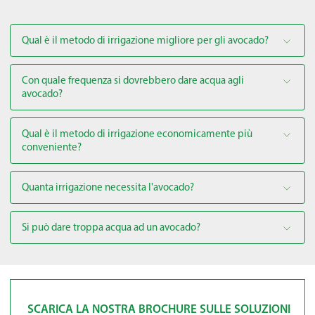
Qual è il metodo di irrigazione migliore per gli avocado?
Con quale frequenza si dovrebbero dare acqua agli
avocado?
Qual è il metodo di irrigazione economicamente più
conveniente?
Quanta irrigazione necessita l'avocado?
Si può dare troppa acqua ad un avocado?
SCARICA LA NOSTRA BROCHURE SULLE SOLUZIONI