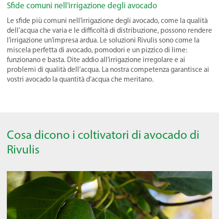
Sfide comuni nell’irrigazione degli avocado
Le sfide più comuni nell’irrigazione degli avocado, come la qualità
dell’acqua che varia e le difficoltà di distribuzione, possono rendere
l’irrigazione un’impresa ardua. Le soluzioni Rivulis sono come la
miscela perfetta di avocado, pomodori e un pizzico di lime:
funzionano e basta. Dite addio all’irrigazione irregolare e ai
problemi di qualità dell’acqua. La nostra competenza garantisce ai
vostri avocado la quantità d’acqua che meritano.
Cosa dicono i coltivatori di avocado di
Rivulis