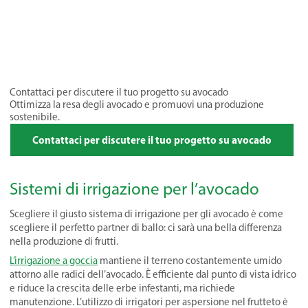
Contattaci per discutere il tuo progetto su avocado
Ottimizza la resa degli avocado e promuovi una produzione
sostenibile.
Contattaci per discutere il tuo progetto su avocado
Sistemi di irrigazione per l’avocado
Scegliere il giusto sistema di irrigazione per gli avocado è come
scegliere il perfetto partner di ballo: ci sarà una bella differenza
nella produzione di frutti.
L’irrigazione a goccia
mantiene il terreno costantemente umido
attorno alle radici dell’avocado. È efficiente dal punto di vista idrico
e riduce la crescita delle erbe infestanti, ma richiede
manutenzione. L’utilizzo di irrigatori per aspersione nel frutteto è