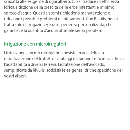
si adatta alle esigenze di ogni albero. Ciò si traduce in efficienza
idrica, riduzione della crescita delle erbe infestanti e minimo
spreco d’acqua. Questi sistemi richiedono manutenzione e
riducono i possibili problemi di intasamenti. Con Rivulis, non si
tratta solo di irrigazione; è un’esperienza personalizzata, che
garantisce la quantità d’acqua ottimale senza problemi.
Irrigazione con microirrigatori
L’irrigazione con microirrigatori consiste in una delicata
nebulizzazione del frutteto. I vantaggi includono l’efficienza idrica e
l’adattabilità a diversi terreni. L’idratazione dell’avocado,
semplificata da Rivulis, soddisfa le esigenze idriche specifiche dei
vostri alberi.