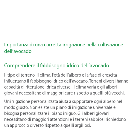
Importanza di una corretta irrigazione nella coltivazione
dell’avocado
Comprendere il fabbisogno idrico dell’avocado
Il tipo di terreno, il clima, l’età dell’albero e la fase di crescita
influenzano il fabbisogno idrico dell’avocado. Terreni diversi hanno
capacità di ritenzione idrica diverse, il clima varia e gli alberi
giovani necessitano di maggiori cure rispetto a quelli più vecchi.
Un’irrigazione personalizzata aiuta a supportare ogni albero nel
modo giusto. Non esiste un piano di irrigazione universale e
bisogna personalizzare il piano irriguo. Gli alberi giovani
necessitano di maggiori attenzioni e i terreni sabbiosi richiedono
un approccio diverso rispetto a quelli argillosi.