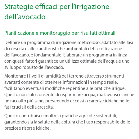
Strategie efficaci per l’irrigazione
dell’avocado
Pianificazione e monitoraggio per risultati ottimali
Definire un programma di irrigazione meticoloso, adattato alle fasi
di crescita e alle caratteristiche ambientali della coltivazione
dell’avocado, è fondamentale. Elaborare un programma in linea
con questi fattori garantisce un utilizzo ottimale dell’acqua e uno
sviluppo robusto dell’avocado.
Monitorare i livelli di umidità del terreno attraverso strumenti
avanzati consente di ottenere informazioni in tempo reale,
facilitando eventuali modifiche repentine alle pratiche irrigue.
Questo non solo consente di risparmiare acqua, ma favorisce anche
un raccolto più sano, prevenendo eccessi o carenze idriche nelle
fasi cruciali della crescita.
Questo contribuisce inoltre a pratiche agricole sostenibili,
garantendo sia la salute della coltura che l’uso responsabile delle
preziose risorse idriche.