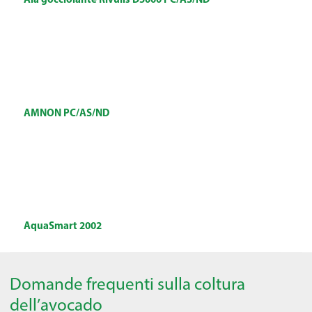
AMNON PC/AS/ND
AquaSmart 2002
Domande frequenti sulla coltura
dell’avocado