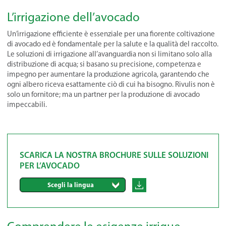
L’irrigazione dell’avocado
Un’irrigazione efficiente è essenziale per una fiorente coltivazione
di avocado ed è fondamentale per la salute e la qualità del raccolto.
Le soluzioni di irrigazione all’avanguardia non si limitano solo alla
distribuzione di acqua; si basano su precisione, competenza e
impegno per aumentare la produzione agricola, garantendo che
ogni albero riceva esattamente ciò di cui ha bisogno. Rivulis non è
solo un fornitore; ma un partner per la produzione di avocado
impeccabili.
SCARICA LA NOSTRA BROCHURE SULLE SOLUZIONI
PER L’AVOCADO
Scegli la lingua