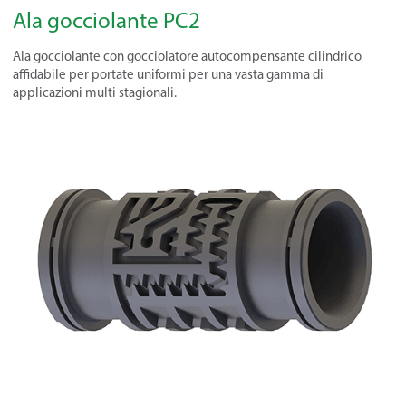
Ala gocciolante PC2
Ala gocciolante con gocciolatore autocompensante cilindrico
affidabile per portate uniformi per una vasta gamma di
applicazioni multi stagionali.