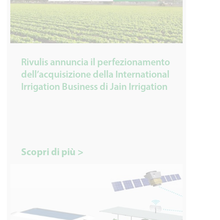
Rivulis annuncia il perfezionamento
dell’acquisizione della International
Irrigation Business di Jain Irrigation
Scopri di più >