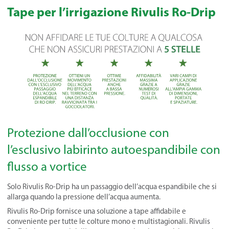
Tape per l’irrigazione Rivulis Ro-Drip
Protezione dall’occlusione con
l’esclusivo labirinto autoespandibile con
flusso a vortice
Solo Rivulis Ro-Drip ha un passaggio dell’acqua espandibile che si
allarga quando la pressione dell’acqua aumenta.
Rivulis Ro-Drip fornisce una soluzione a tape affidabile e
conveniente per tutte le colture mono e multistagionali. Rivulis