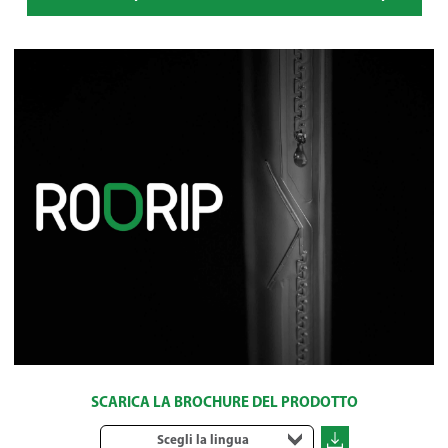
SCARICA LA BROCHURE DEL PRODOTTO
Scegli la lingua