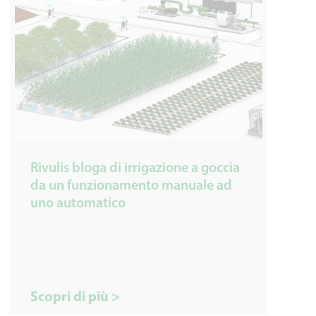
Rivulis bloga di irrigazione a goccia
da un funzionamento manuale ad
uno automatico
Scopri di più >