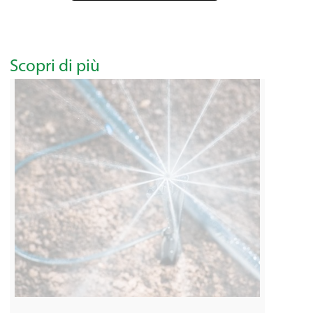
Scopri di più