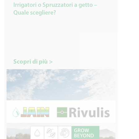
Irrigatori o Spruzzatori a getto –
Quale scegliere?
Scopri di più >