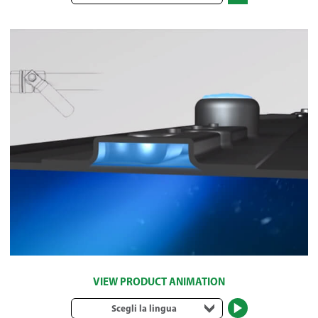
VIEW PRODUCT ANIMATION
Scegli la lingua