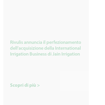
Rivulis annuncia il perfezionamento
dell’acquisizione della International
Irrigation Business di Jain Irrigation
Scopri di più >