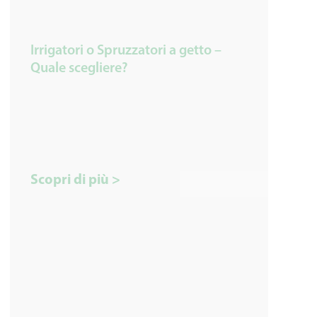
Irrigatori o Spruzzatori a getto –
Quale scegliere?
Scopri di più >