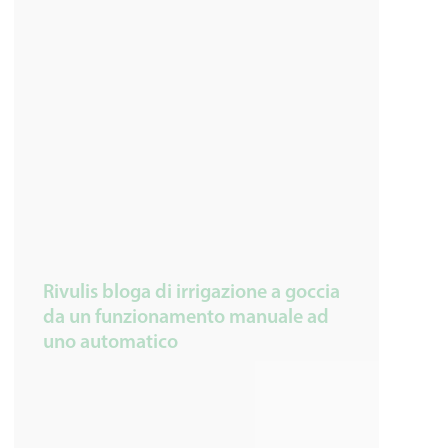
Rivulis bloga di irrigazione a goccia
da un funzionamento manuale ad
uno automatico