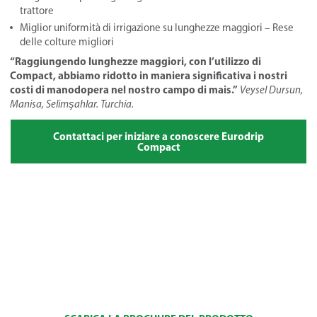
trattore
Miglior uniformità di irrigazione su lunghezze maggiori – Rese
delle colture migliori
“Raggiungendo lunghezze maggiori, con l’utilizzo di
Compact, abbiamo ridotto in maniera significativa i nostri
costi di manodopera nel nostro campo di mais.”
Veysel Dursun,
Manisa, Selimşahlar. Turchia.
Contattaci per iniziare a conoscere Eurodrip
Compact