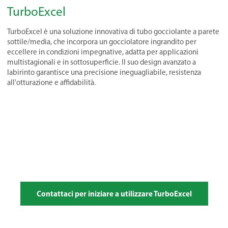
TurboExcel
TurboExcel è una soluzione innovativa di tubo gocciolante a parete
sottile/media, che incorpora un gocciolatore ingrandito per
eccellere in condizioni impegnative, adatta per applicazioni
multistagionali e in sottosuperficie. Il suo design avanzato a
labirinto garantisce una precisione ineguagliabile, resistenza
all'otturazione e affidabilità.
Contattaci per iniziare a utilizzare TurboExcel