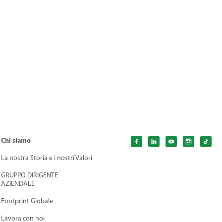
Chi siamo
La nostra Storia e i nostri Valori
GRUPPO DIRIGENTE
AZIENDALE
Footprint Globale
Lavora con noi