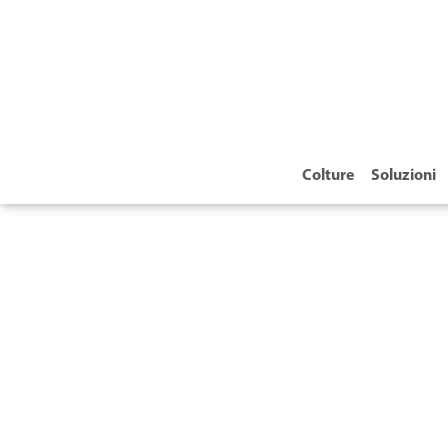
Colture
Soluzioni
GOCC