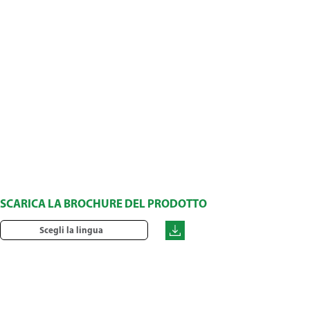
SCARICA LA BROCHURE DEL PRODOTTO
Scegli la lingua