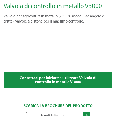
Valvola di controllo in metallo V3000
Valvole per agricoltura in metallo (2 "- 10". Modelli ad angolo e
dritte). Valvole a pistone per il massimo controllo.
Contattaci per iniziare a utilizzare Valvola di
controllo in metallo V3000
SCARICA LA BROCHURE DEL PRODOTTO
Scegli la lingua