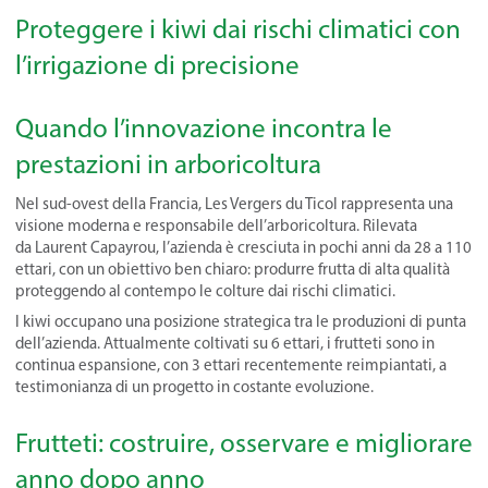
Proteggere i kiwi dai rischi climatici con
l’irrigazione di precisione
Quando l’innovazione incontra le
prestazioni in arboricoltura
Nel sud-ovest della Francia, Les Vergers du Ticol rappresenta una
visione moderna e responsabile dell’arboricoltura. Rilevata
da Laurent Capayrou, l’azienda è cresciuta in pochi anni da 28 a 110
ettari, con un obiettivo ben chiaro: produrre frutta di alta qualità
proteggendo al contempo le colture dai rischi climatici.
I kiwi occupano una posizione strategica tra le produzioni di punta
dell’azienda. Attualmente coltivati su 6 ettari, i frutteti sono in
continua espansione, con 3 ettari recentemente reimpiantati, a
testimonianza di un progetto in costante evoluzione.
Frutteti: costruire, osservare e migliorare
anno dopo anno