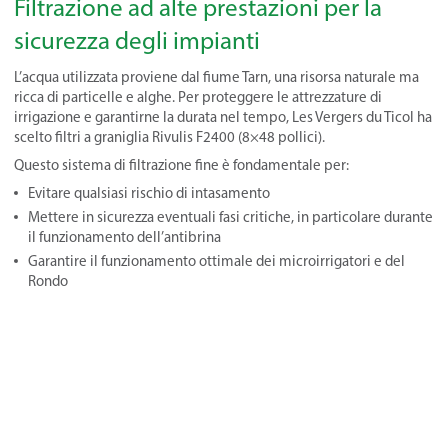
Filtrazione ad alte prestazioni per la
sicurezza degli impianti
L’acqua utilizzata proviene dal fiume Tarn, una risorsa naturale ma
ricca di particelle e alghe. Per proteggere le attrezzature di
irrigazione e garantirne la durata nel tempo, Les Vergers du Ticol ha
scelto filtri a graniglia Rivulis F2400 (8×48 pollici).
Questo sistema di filtrazione fine è fondamentale per:
Evitare qualsiasi rischio di intasamento
Mettere in sicurezza eventuali fasi critiche, in particolare durante
il funzionamento dell’antibrina
Garantire il funzionamento ottimale dei microirrigatori e del
Rondo