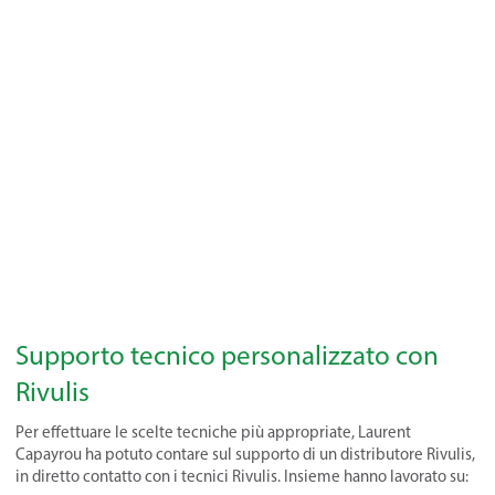
Supporto tecnico personalizzato con
Rivulis
Per effettuare le scelte tecniche più appropriate, Laurent
Capayrou ha potuto contare sul supporto di un distributore Rivulis,
in diretto contatto con i tecnici Rivulis. Insieme hanno lavorato su: