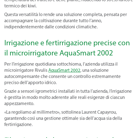
termico dei kiwi.
Questa versatilità lo rende una soluzione completa, pensata per
accompagnare la coltivazione durante tutto l’anno,
indipendentemente dalle condizioni climatiche.
Irrigazione e fertirrigazione precise con
il microirrigatore AquaSmart 2002
Per l’irrigazione quotidiana sottochioma, l’azienda utilizza il
microirrigatore Rivulis
AquaSmart 2002
, una soluzione
autocompensante che consente un controllo estremamente
preciso dell’apporto idrico.
Grazie a sensori igrometrici installati in tutta l’azienda, l’irrigazione
è gestita in modo molto aderente alle reali esigenze di ciascun
appezzamento.
«La regoliamo al millimetro», sottolinea Laurent Capayrou,
garantendo così una gestione ottimale sia dell’acqua sia della
fertirrigazione.