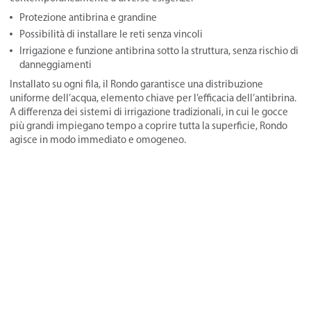
Protezione antibrina e grandine
Possibilità di installare le reti senza vincoli
Irrigazione e funzione antibrina sotto la struttura, senza rischio di
danneggiamenti
Installato su ogni fila, il Rondo garantisce una distribuzione
uniforme dell’acqua, elemento chiave per l’efficacia dell’antibrina.
A differenza dei sistemi di irrigazione tradizionali, in cui le gocce
più grandi impiegano tempo a coprire tutta la superficie, Rondo
agisce in modo immediato e omogeneo.