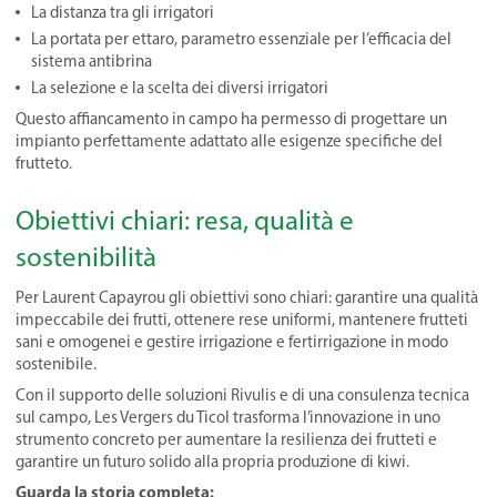
La distanza tra gli irrigatori
La portata per ettaro, parametro essenziale per l’efficacia del
sistema antibrina
La selezione e la scelta dei diversi irrigatori
Questo affiancamento in campo ha permesso di progettare un
impianto perfettamente adattato alle esigenze specifiche del
frutteto.
Obiettivi chiari: resa, qualità e
sostenibilità
Per Laurent Capayrou gli obiettivi sono chiari: garantire una qualità
impeccabile dei frutti, ottenere rese uniformi, mantenere frutteti
sani e omogenei e gestire irrigazione e fertirrigazione in modo
sostenibile.
Con il supporto delle soluzioni Rivulis e di una consulenza tecnica
sul campo, Les Vergers du Ticol trasforma l’innovazione in uno
strumento concreto per aumentare la resilienza dei frutteti e
garantire un futuro solido alla propria produzione di kiwi.
Guarda la storia completa: