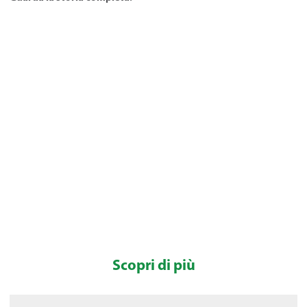
Scopri di più