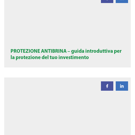
PROTEZIONE ANTIBRINA – guida introduttiva per
la protezione del tuo investimento