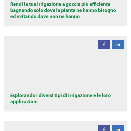
Rendi la tua irrigazione a goccia più efficiente
bagnando solo dove le piante ne hanno bisogno
ed evitando dove non ne hanno
Esplorando i diversi tipi di irrigazione e le loro
applicazioni