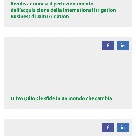
Rivulis annuncia il perfezionamento
dell’acquisizione della International Irrigation
Business di Jain Irrigation
Olivo (Olio): le sfide in un mondo che cambia