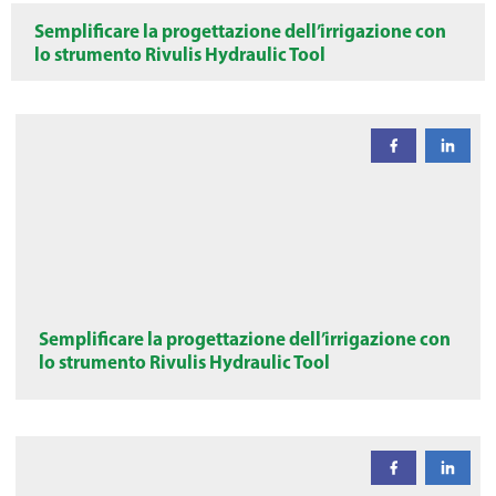
Semplificare la progettazione dell’irrigazione con
lo strumento Rivulis Hydraulic Tool
Semplificare la progettazione dell’irrigazione con
lo strumento Rivulis Hydraulic Tool