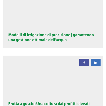
Modelli di irrigazione di precisione | garantendo
una gestione ottimale dell’acqua
Frutta a guscio: Una coltura dai profitti elevati