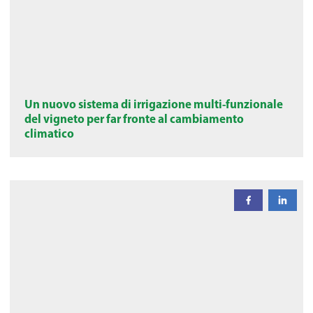
Un nuovo sistema di irrigazione multi-funzionale
del vigneto per far fronte al cambiamento
climatico