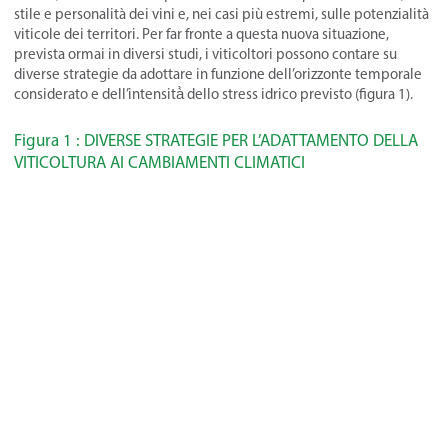
stile e personalità dei vini e, nei casi più estremi, sulle potenzialità
viticole dei territori. Per far fronte a questa nuova situazione,
prevista ormai in diversi studi, i viticoltori possono contare su
diverse strategie da adottare in funzione dell’orizzonte temporale
considerato e dell’intensità̀ dello stress idrico previsto (figura 1).
Figura 1 : DIVERSE STRATEGIE PER L’ADATTAMENTO DELLA
VITICOLTURA AI CAMBIAMENTI CLIMATICI