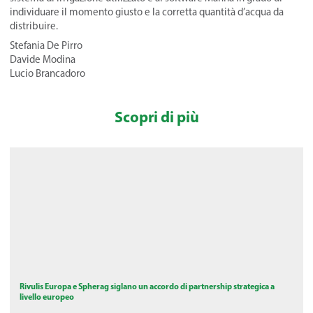
individuare il momento giusto e la corretta quantità d’acqua da
distribuire.
Stefania De Pirro
Davide Modina
Lucio Brancadoro
Scopri di più
Rivulis Europa e Spherag siglano un accordo di partnership strategica a
livello europeo