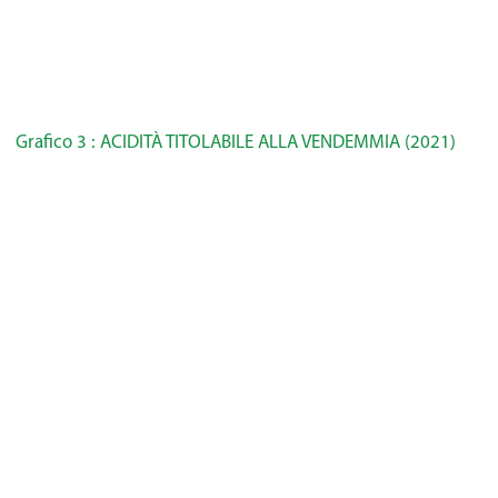
Grafico 3 : ACIDITÀ TITOLABILE ALLA VENDEMMIA (2021)