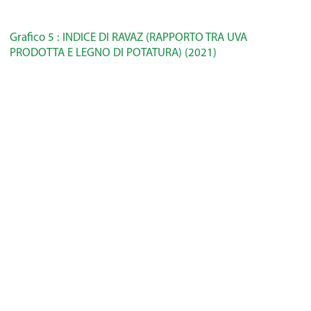
Grafico 5 : INDICE DI RAVAZ (RAPPORTO TRA UVA
PRODOTTA E LEGNO DI POTATURA) (2021)