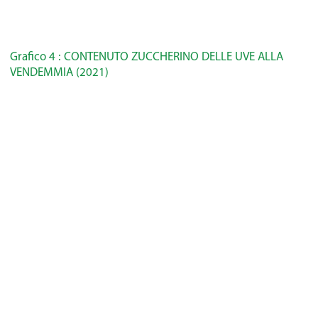
Grafico 4 : CONTENUTO ZUCCHERINO DELLE UVE ALLA
VENDEMMIA (2021)