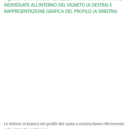
INDIVIDUATE ALL’INTERNO DEL VIGNETO (A DESTRA) E
RAPPRESENTAZIONE GRAFICA DEL PROFILO (A SINISTRA)
Le lettere in bianco nei profili del suolo a sinistra fanno riferimento