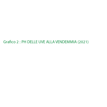
Grafico 2 : PH DELLE UVE ALLA VENDEMMIA (2021)