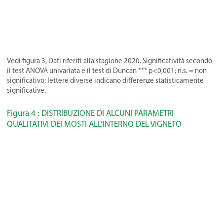
Vedi figura 3, Dati riferiti alla stagione 2020. Significatività secondo
il test ANOVA univariata e il test di Duncan *** p<0,001; n.s. = non
significativo; lettere diverse indicano differenze statisticamente
significative.
Figura 4 : DISTRIBUZIONE DI ALCUNI PARAMETRI
QUALITATIVI DEI MOSTI ALL’INTERNO DEL VIGNETO