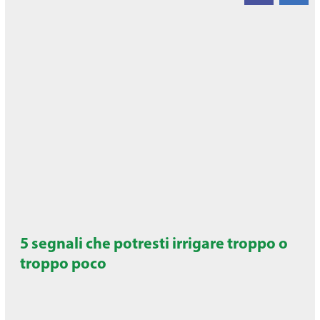
5 segnali che potresti irrigare troppo o
troppo poco