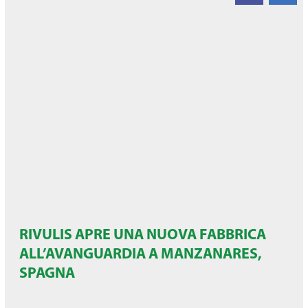
RIVULIS APRE UNA NUOVA FABBRICA
ALL’AVANGUARDIA A MANZANARES,
SPAGNA