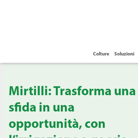
Colture
Soluzioni
Mirtilli: Trasforma una
sfida in una
opportunità, con