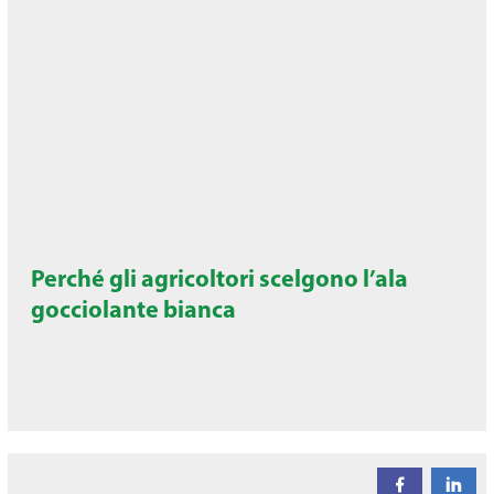
Perché gli agricoltori scelgono l’ala
gocciolante bianca