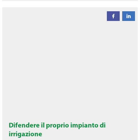
Difendere il proprio impianto di
irrigazione