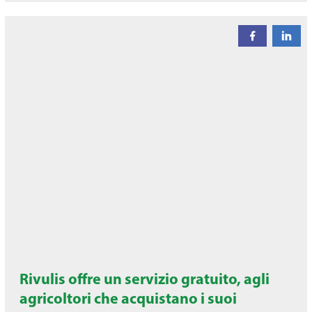
Rivulis offre un servizio gratuito, agli
agricoltori che acquistano i suoi