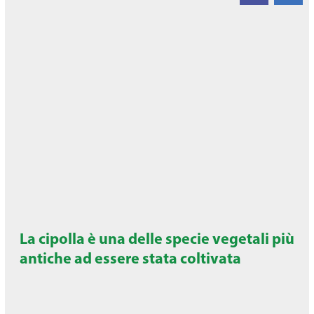
La cipolla è una delle specie vegetali più
antiche ad essere stata coltivata