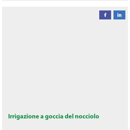
Irrigazione a goccia del nocciolo