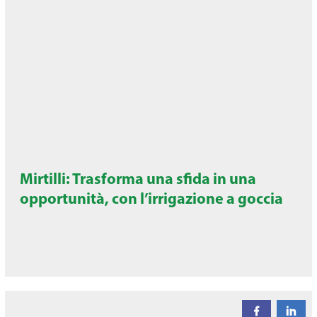
Mirtilli: Trasforma una sfida in una
opportunità, con l’irrigazione a goccia