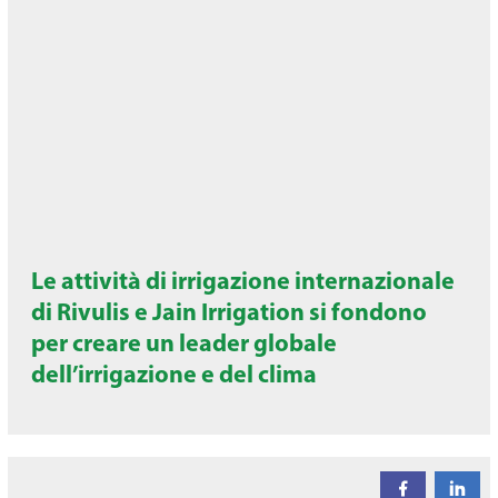
Le attività di irrigazione internazionale
di Rivulis e Jain Irrigation si fondono
per creare un leader globale
dell’irrigazione e del clima