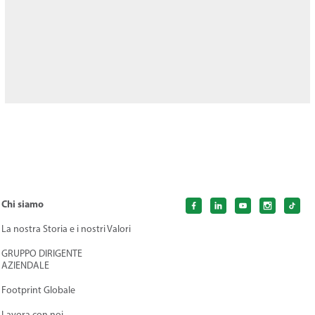
Chi siamo
La nostra Storia e i nostri Valori
GRUPPO DIRIGENTE
AZIENDALE
Footprint Globale
Lavora con noi